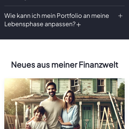
Wie kann ich mein Portfolio an meine
Lebensphase anpassen?
Neues aus meiner Finanzwelt