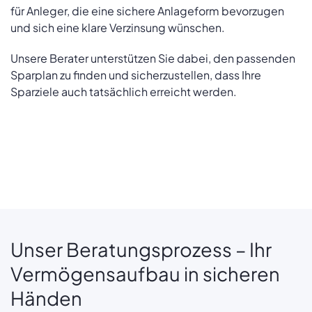
für Anleger, die eine sichere Anlageform bevorzugen
und sich eine klare Verzinsung wünschen.
Unsere Berater unterstützen Sie dabei, den passenden
Sparplan zu finden und sicherzustellen, dass Ihre
Sparziele auch tatsächlich erreicht werden.
Unser Beratungsprozess – Ihr
Vermögensaufbau in sicheren
Händen