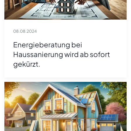
08.08.2024
Energieberatung bei
Haussanierung wird ab sofort
gekürzt.