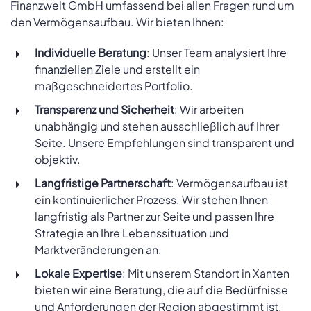
Finanzwelt GmbH umfassend bei allen Fragen rund um
den Vermögensaufbau. Wir bieten Ihnen:
Individuelle Beratung
: Unser Team analysiert Ihre
finanziellen Ziele und erstellt ein
maßgeschneidertes Portfolio.
Transparenz und Sicherheit
: Wir arbeiten
unabhängig und stehen ausschließlich auf Ihrer
Seite. Unsere Empfehlungen sind transparent und
objektiv.
Langfristige Partnerschaft
: Vermögensaufbau ist
ein kontinuierlicher Prozess. Wir stehen Ihnen
langfristig als Partner zur Seite und passen Ihre
Strategie an Ihre Lebenssituation und
Marktveränderungen an.
Lokale Expertise
: Mit unserem Standort in Xanten
bieten wir eine Beratung, die auf die Bedürfnisse
und Anforderungen der Region abgestimmt ist.