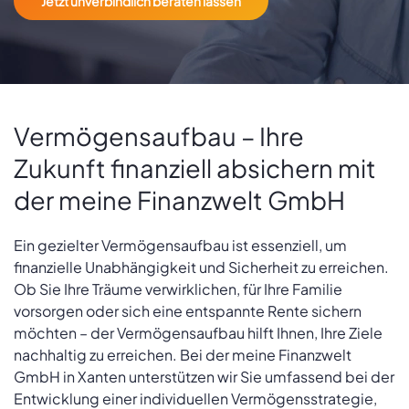
Jetzt unverbindlich beraten lassen
Vermögensaufbau – Ihre
Zukunft finanziell absichern mit
der meine Finanzwelt GmbH
Ein gezielter Vermögensaufbau ist essenziell, um
finanzielle Unabhängigkeit und Sicherheit zu erreichen.
Ob Sie Ihre Träume verwirklichen, für Ihre Familie
vorsorgen oder sich eine entspannte Rente sichern
möchten – der Vermögensaufbau hilft Ihnen, Ihre Ziele
nachhaltig zu erreichen. Bei der meine Finanzwelt
GmbH in Xanten unterstützen wir Sie umfassend bei der
Entwicklung einer individuellen Vermögensstrategie,