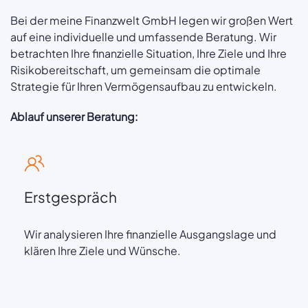
Bei der meine Finanzwelt GmbH legen wir großen Wert
auf eine individuelle und umfassende Beratung. Wir
betrachten Ihre finanzielle Situation, Ihre Ziele und Ihre
Risikobereitschaft, um gemeinsam die optimale
Strategie für Ihren Vermögensaufbau zu entwickeln.
Ablauf unserer Beratung:
Erstgespräch
Wir analysieren Ihre finanzielle Ausgangslage und
klären Ihre Ziele und Wünsche.