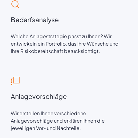
Bedarfsanalyse
Welche Anlagestrategie passt zu Ihnen? Wir
entwickeln ein Portfolio, das Ihre Wünsche und
Ihre Risikobereitschaft berücksichtigt.
Anlagevorschläge
Wir erstellen Ihnen verschiedene
Anlagevorschläge und erklären Ihnen die
jeweiligen Vor- und Nachteile.