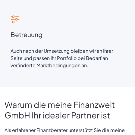
Betreuung
Auch nach der Umsetzung bleiben wir an Ihrer
Seite und passen Ihr Portfolio bei Bedarf an
veränderte Marktbedingungen an.
Warum die meine Finanzwelt
GmbH Ihr idealer Partner ist
Als erfahrener Finanzberater unterstützt Sie die meine