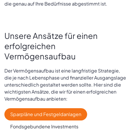
die genau auf Ihre Bedürfnisse abgestimmt ist.
Unsere Ansätze für einen
erfolgreichen
Vermögensaufbau
Der Vermögensaufbau ist eine langfristige Strategie,
die je nach Lebensphase und finanzieller Ausgangslage
unterschiedlich gestaltet werden sollte. Hier sind die
wichtigsten Ansätze, die wir für einen erfolgreichen
Vermögensaufbau anbieten:
Sparpläne und Festgeldanlagen
Fondsgebundene Investments