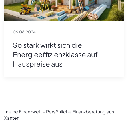
06.08.2024
So stark wirkt sich die
Energieeffizienzklasse auf
Hauspreise aus
meine Finanzwelt – Persönliche Finanzberatung aus
Xanten.