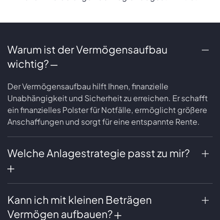
Warum ist der Vermögensaufbau
wichtig?
Der Vermögensaufbau hilft Ihnen, finanzielle
Unabhängigkeit und Sicherheit zu erreichen. Er schafft
ein finanzielles Polster für Notfälle, ermöglicht größere
Anschaffungen und sorgt für eine entspannte Rente.
Welche Anlagestrategie passt zu mir?
Kann ich mit kleinen Beträgen
Vermögen aufbauen?