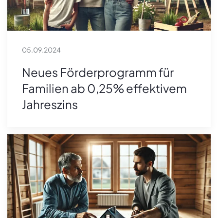
05.09.2024
Neues Förderprogramm für
Familien ab 0,25% effektivem
Jahreszins