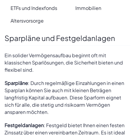
ETFs und Indexfonds
Immobilien
Altersvorsorge
Sparpläne und Festgeldanlagen
Ein solider Vermögensaufbau beginnt oft mit
klassischen Sparlösungen, die Sicherheit bieten und
flexibel sind.
Sparpläne
: Durch regelmäßige Einzahlungen in einen
Sparplan können Sie auch mit kleinen Beträgen
langfristig Kapital aufbauen. Diese Sparform eignet
sich für alle, die stetig und risikoarm Vermögen
ansparen möchten.
Festgeldanlagen
: Festgeld bietet Ihnen einen festen
Zinssatz über einen vereinbarten Zeitraum. Es ist ideal