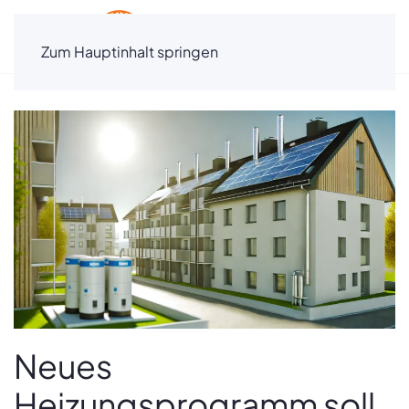
Zum Hauptinhalt springen
Neues
Heizungsprogramm soll